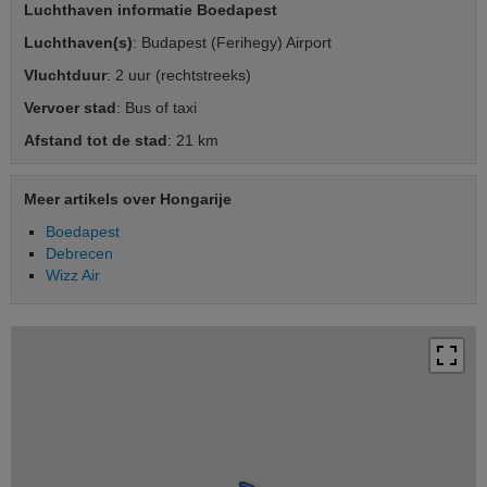
Luchthaven informatie Boedapest
Luchthaven(s)
: Budapest (Ferihegy) Airport
Vluchtduur
: 2 uur (rechtstreeks)
Vervoer stad
: Bus of taxi
Afstand tot de stad
: 21 km
Meer artikels over Hongarije
Boedapest
Debrecen
Wizz Air