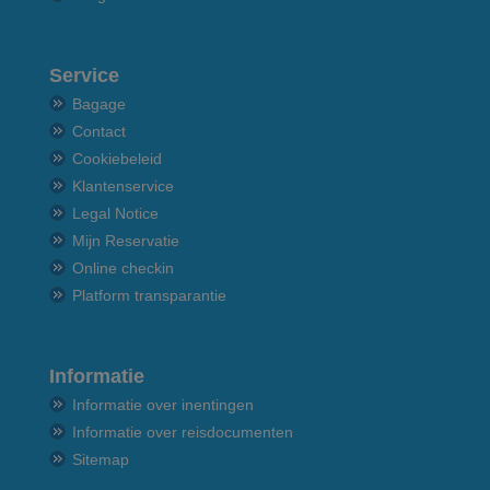
Service
Bagage
Contact
Cookiebeleid
Klantenservice
Legal Notice
Mijn Reservatie
Online checkin
Platform transparantie
Informatie
Informatie over inentingen
Informatie over reisdocumenten
Sitemap