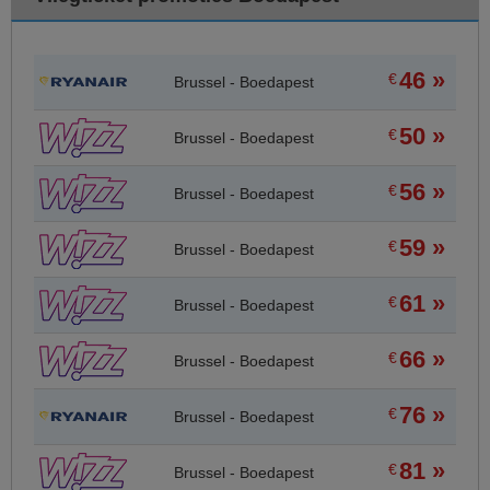
46 »
€
Brussel - Boedapest
50 »
€
Brussel - Boedapest
56 »
€
Brussel - Boedapest
59 »
€
Brussel - Boedapest
61 »
€
Brussel - Boedapest
66 »
€
Brussel - Boedapest
76 »
€
Brussel - Boedapest
81 »
€
Brussel - Boedapest