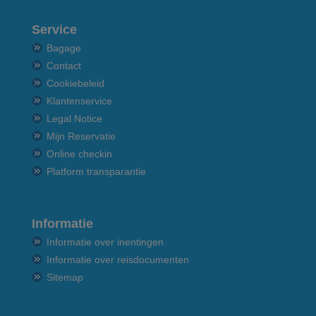
Service
Bagage
Contact
Cookiebeleid
Klantenservice
Legal Notice
Mijn Reservatie
Online checkin
Platform transparantie
Informatie
Informatie over inentingen
Informatie over reisdocumenten
Sitemap