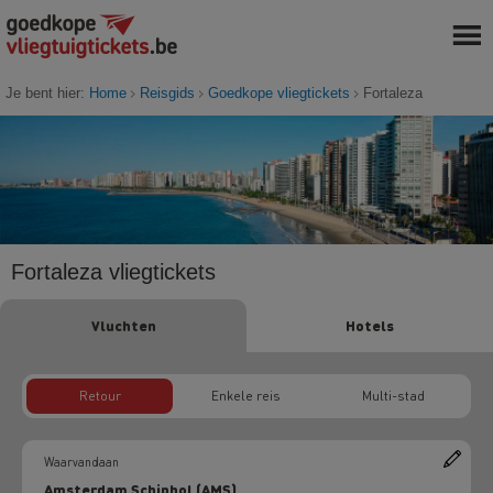
Je bent hier:
Home
Reisgids
Goedkope vliegtickets
Fortaleza
Fortaleza vliegtickets