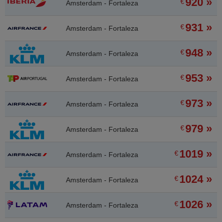
920 »
€
Amsterdam - Fortaleza
931 »
€
Amsterdam - Fortaleza
948 »
€
Amsterdam - Fortaleza
953 »
€
Amsterdam - Fortaleza
973 »
€
Amsterdam - Fortaleza
979 »
€
Amsterdam - Fortaleza
1019 »
€
Amsterdam - Fortaleza
1024 »
€
Amsterdam - Fortaleza
1026 »
€
Amsterdam - Fortaleza