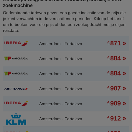
zoekmachine
Onderstaande tarieven geven een goede indicatie van de prijs die
je kunt verwachten in de verschillende periodes. Klik op het tarief
om te boeken voor die prijs of doe een zoekopdracht met je eigen
reisdata.
871 »
€
Amsterdam - Fortaleza
884 »
€
Amsterdam - Fortaleza
884 »
€
Amsterdam - Fortaleza
907 »
€
Amsterdam - Fortaleza
909 »
€
Amsterdam - Fortaleza
912 »
€
Amsterdam - Fortaleza