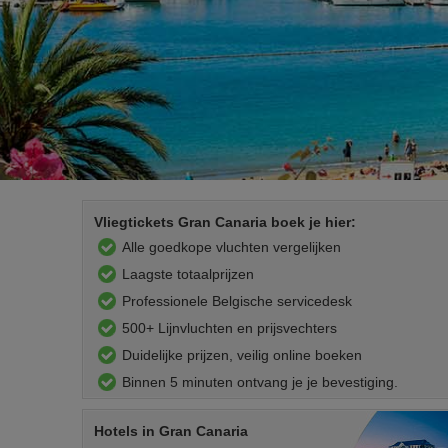
Vliegtickets Gran Canaria boek je hier:
Alle goedkope vluchten vergelijken
Laagste totaalprijzen
Professionele Belgische servicedesk
500+ Lijnvluchten en prijsvechters
Duidelijke prijzen, veilig online boeken
Binnen 5 minuten ontvang je je bevestiging.
Hotels
in Gran Canaria