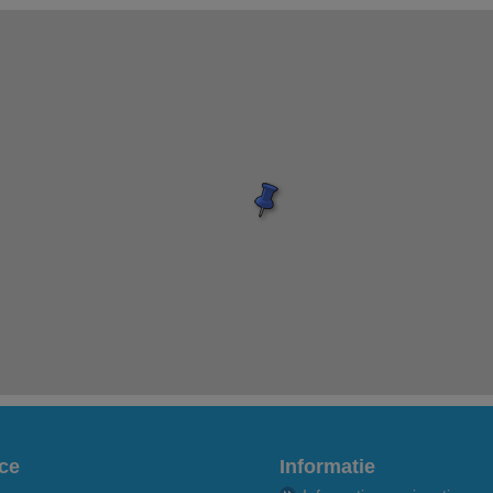
ce
Informatie