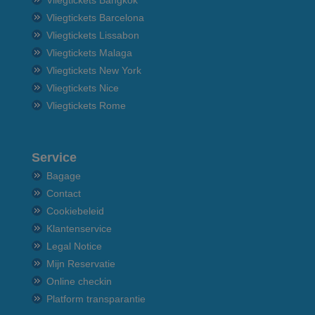
Vliegtickets Barcelona
Vliegtickets Lissabon
Vliegtickets Malaga
Vliegtickets New York
Vliegtickets Nice
Vliegtickets Rome
Service
Bagage
Contact
Cookiebeleid
Klantenservice
Legal Notice
Mijn Reservatie
Online checkin
Platform transparantie