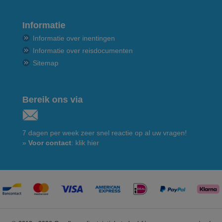
Informatie
Informatie over inentingen
Informatie over reisdocumenten
Sitemap
Bereik ons via
7 dagen per week zeer snel reactie op al uw vragen!
»
Voor contact
: klik hier