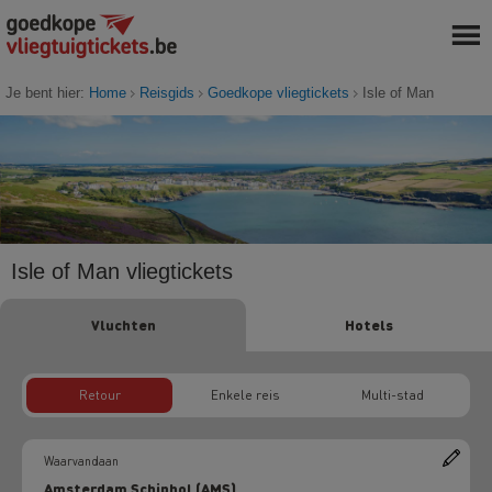
Je bent hier:
Home
Reisgids
Goedkope vliegtickets
Isle of Man
Isle of Man vliegtickets