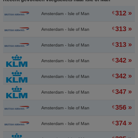
312 »
€
Amsterdam - Isle of Man
313 »
€
Amsterdam - Isle of Man
313 »
€
Amsterdam - Isle of Man
342 »
€
Amsterdam - Isle of Man
342 »
€
Amsterdam - Isle of Man
347 »
€
Amsterdam - Isle of Man
356 »
€
Amsterdam - Isle of Man
374 »
€
Amsterdam - Isle of Man