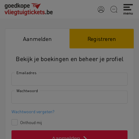
Aanmelden
Registreren
Bekijk je boekingen en beheer je profiel
Emailadres
Wachtwoord
Wachtwoord vergeten?
Onthoud mij
Aanmelden