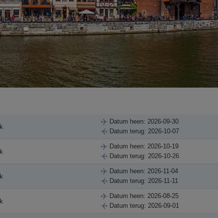
Datum heen: 2026-09-30
k
Datum terug: 2026-10-07
Datum heen: 2026-10-19
k
Datum terug: 2026-10-26
Datum heen: 2026-11-04
k
Datum terug: 2026-11-11
Datum heen: 2026-08-25
k
Datum terug: 2026-09-01