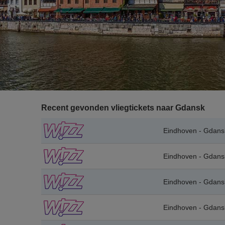
Recent gevonden vliegtickets naar Gdansk
Eindhoven - Gdans
Eindhoven - Gdans
Eindhoven - Gdans
Eindhoven - Gdans