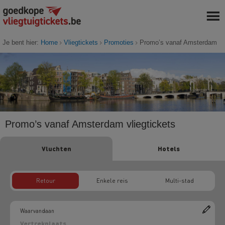
Je bent hier:
Home
Vliegtickets
Promoties
Promo’s vanaf Amsterdam
Promo’s vanaf Amsterdam vliegtickets