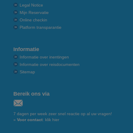
Legal Notice
Mijn Reservatie
Online checkin
Platform transparantie
Informatie
Informatie over inentingen
Informatie over reisdocumenten
Sitemap
Bereik ons via
7 dagen per week zeer snel reactie op al uw vragen!
»
Voor contact
: klik hier