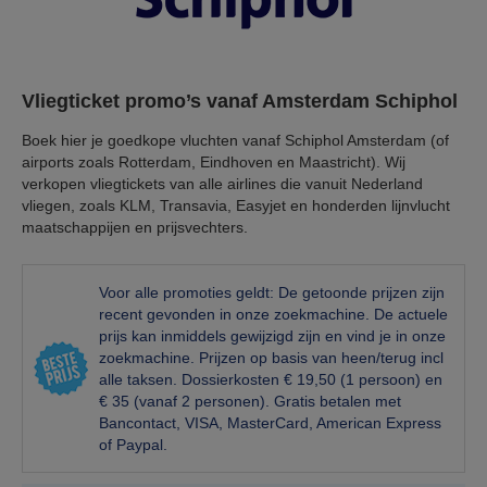
Vliegticket promo’s vanaf Amsterdam Schiphol
Boek hier je goedkope vluchten vanaf Schiphol Amsterdam (of
airports zoals Rotterdam, Eindhoven en Maastricht). Wij
verkopen vliegtickets van alle airlines die vanuit Nederland
vliegen, zoals KLM, Transavia, Easyjet en honderden lijnvlucht
maatschappijen en prijsvechters.
Voor alle promoties geldt: De getoonde prijzen zijn
recent gevonden in onze zoekmachine. De actuele
prijs kan inmiddels gewijzigd zijn en vind je in onze
zoekmachine. Prijzen op basis van heen/terug incl
alle taksen. Dossierkosten € 19,50 (1 persoon) en
€ 35 (vanaf 2 personen). Gratis betalen met
Bancontact, VISA, MasterCard, American Express
of Paypal.