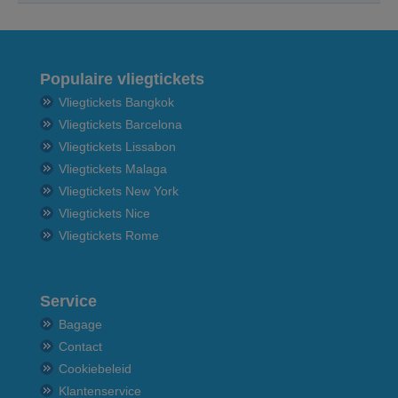
Populaire vliegtickets
Vliegtickets Bangkok
Vliegtickets Barcelona
Vliegtickets Lissabon
Vliegtickets Malaga
Vliegtickets New York
Vliegtickets Nice
Vliegtickets Rome
Service
Bagage
Contact
Cookiebeleid
Klantenservice