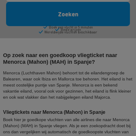
Op zoek naar een goedkoop vliegticket naar
Menorca (Mahon) (MAH) in Spanje?
Menorca (Luchthaven Mahon) behoort tot de eilandengroep de
Balearen, waar ook Ibiza en Mallorca toe behoren. Het eiland is het
meest oostelijke puntje van Spanje. Menorca is een bekend
vakantie eiland, vooral ook voor gezinnen, het eiland is flink kleiner
en ook wat vlakker dan het nabijgelegen eiland Majorca.
Vliegtickets naar Menorca (Mahon) in Spanje
Boek hier je goedkope vluchten van alle airlines die naar Menorca
(Mahon) (MAH) in Spanje vliegen. Als je een zoekopdracht doet bij
ons dan vergelijken wij automatisch de goedkoopste vluchten van