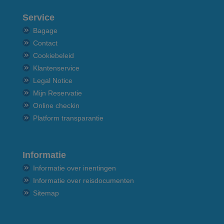
Service
Bagage
Contact
Cookiebeleid
Klantenservice
Legal Notice
Mijn Reservatie
Online checkin
Platform transparantie
Informatie
Informatie over inentingen
Informatie over reisdocumenten
Sitemap