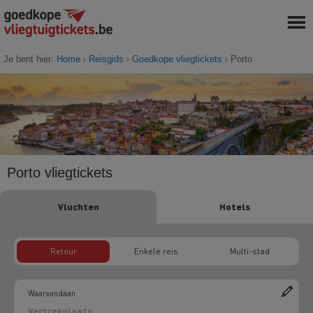
Je bent hier:
Home
Reisgids
Goedkope vliegtickets
Porto
Porto vliegtickets