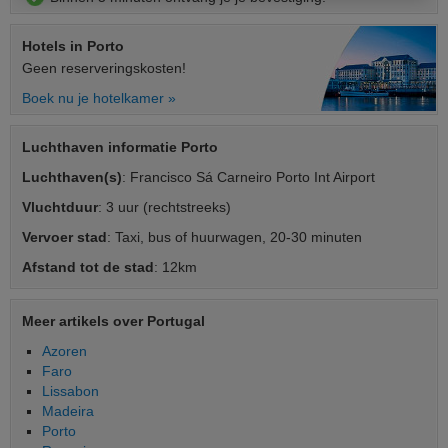
Hotels
in Porto
Geen reserveringskosten!
Boek nu je hotelkamer »
Luchthaven informatie Porto
Luchthaven(s)
: Francisco Sá Carneiro Porto Int Airport
Vluchtduur
: 3 uur (rechtstreeks)
Vervoer stad
: Taxi, bus of huurwagen, 20-30 minuten
Afstand tot de stad
: 12km
Meer artikels over Portugal
Azoren
Faro
Lissabon
Madeira
Porto