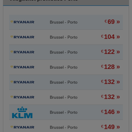
69 »
€
Brussel - Porto
104 »
€
Brussel - Porto
122 »
€
Brussel - Porto
128 »
€
Brussel - Porto
132 »
€
Brussel - Porto
132 »
€
Brussel - Porto
146 »
€
Brussel - Porto
149 »
€
Brussel - Porto