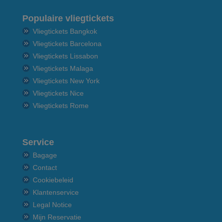
Populaire vliegtickets
Vliegtickets Bangkok
Vliegtickets Barcelona
Vliegtickets Lissabon
Vliegtickets Malaga
Vliegtickets New York
Vliegtickets Nice
Vliegtickets Rome
Service
Bagage
Contact
Cookiebeleid
Klantenservice
Legal Notice
Mijn Reservatie