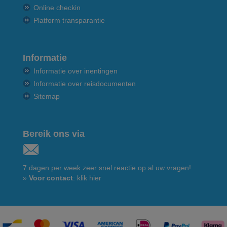
Online checkin
Platform transparantie
Informatie
Informatie over inentingen
Informatie over reisdocumenten
Sitemap
Bereik ons via
7 dagen per week zeer snel reactie op al uw vragen!
»
Voor contact
: klik hier