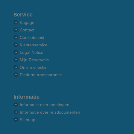
Service
Bagage
Contact
Cookiebeleid
Klantenservice
Legal Notice
Mijn Reservatie
Online checkin
Platform transparantie
Informatie
Informatie over inentingen
Informatie over reisdocumenten
Sitemap