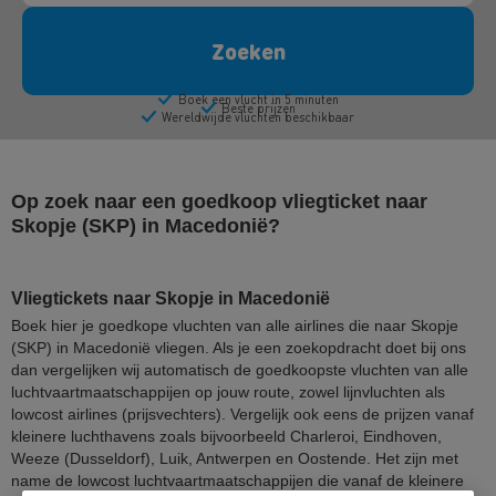
Op zoek naar een goedkoop vliegticket naar
Skopje (SKP) in Macedonië?
Vliegtickets naar Skopje in Macedonië
Boek hier je goedkope vluchten van alle airlines die naar Skopje
(SKP) in Macedonië vliegen. Als je een zoekopdracht doet bij ons
dan vergelijken wij automatisch de goedkoopste vluchten van alle
luchtvaartmaatschappijen op jouw route, zowel lijnvluchten als
lowcost airlines (prijsvechters). Vergelijk ook eens de prijzen vanaf
kleinere luchthavens zoals bijvoorbeeld Charleroi, Eindhoven,
Weeze (Dusseldorf), Luik, Antwerpen en Oostende. Het zijn met
name de lowcost luchtvaartmaatschappijen die vanaf de kleinere