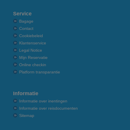
Service
Bagage
Contact
Cookiebeleid
Klantenservice
Legal Notice
Mijn Reservatie
Online checkin
Platform transparantie
Informatie
Informatie over inentingen
Informatie over reisdocumenten
Sitemap