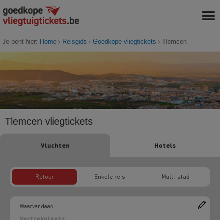
Je bent hier:
Home
Reisgids
Goedkope vliegtickets
Tlemcen
Tlemcen vliegtickets