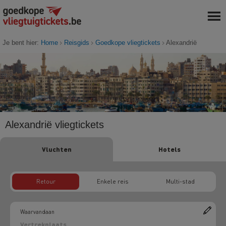
Je bent hier:
Home
Reisgids
Goedkope vliegtickets
Alexandrië
Alexandrië vliegtickets