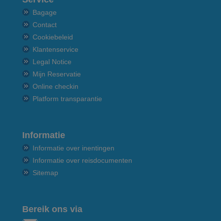
Bagage
Contact
Cookiebeleid
Klantenservice
Legal Notice
Mijn Reservatie
Online checkin
Platform transparantie
Informatie
Informatie over inentingen
Informatie over reisdocumenten
Sitemap
Bereik ons via