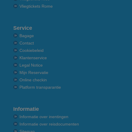
Vliegtickets Rome
Service
Bagage
Contact
Cookiebeleid
Klantenservice
Legal Notice
Mijn Reservatie
Online checkin
Platform transparantie
Informatie
Informatie over inentingen
Informatie over reisdocumenten
Sitemap