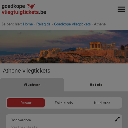
Je bent hier:
Home
Reisgids
Goedkope vliegtickets
Athene
Athene vliegtickets