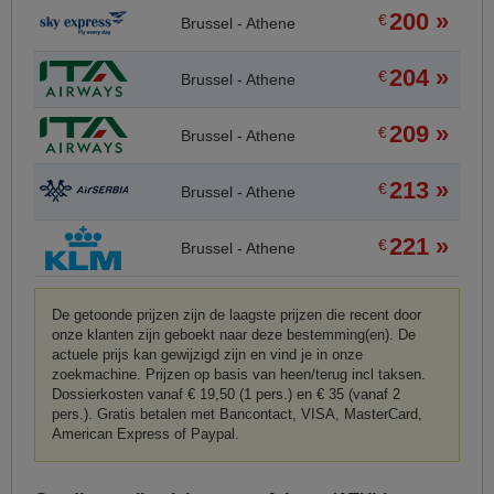
200 »
€
Brussel - Athene
204 »
€
Brussel - Athene
209 »
€
Brussel - Athene
213 »
€
Brussel - Athene
221 »
€
Brussel - Athene
De getoonde prijzen zijn de laagste prijzen die recent door
onze klanten zijn geboekt naar deze bestemming(en). De
actuele prijs kan gewijzigd zijn en vind je in onze
zoekmachine. Prijzen op basis van heen/terug incl taksen.
Dossierkosten vanaf € 19,50 (1 pers.) en € 35 (vanaf 2
pers.). Gratis betalen met Bancontact, VISA, MasterCard,
American Express of Paypal.