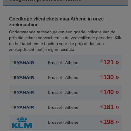
Goedkope vliegtickets naar Athene in onze
zoekmachine
Onderstaande tarieven geven een goede indicatie van de
prijs die je kunt verwachten in de verschillende periodes. Klik
op het tarief om te boeken voor die prijs of doe een
zoekopdracht met je eigen reisdata.
121 »
€
Brussel - Athene
130 »
€
Brussel - Athene
140 »
€
Brussel - Athene
181 »
€
Brussel - Athene
198 »
€
Brussel - Athene