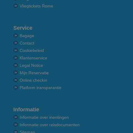
Vliegtickets Rome
Service
Bagage
Contact
Cookiebeleid
Klantenservice
Legal Notice
Mijn Reservatie
Online checkin
Platform transparantie
Informatie
Informatie over inentingen
Informatie over reisdocumenten
Sitemap