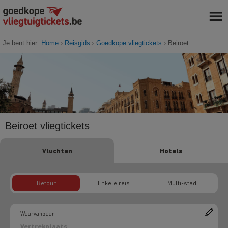
Je bent hier:
Home
Reisgids
Goedkope vliegtickets
Beiroet
Beiroet vliegtickets