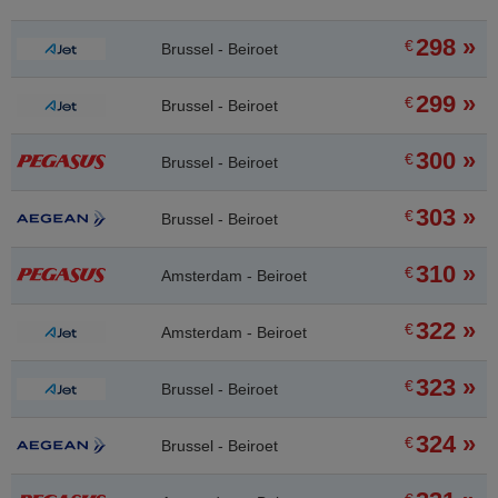
298 »
€
Brussel - Beiroet
299 »
€
Brussel - Beiroet
300 »
€
Brussel - Beiroet
303 »
€
Brussel - Beiroet
310 »
€
Amsterdam - Beiroet
322 »
€
Amsterdam - Beiroet
323 »
€
Brussel - Beiroet
324 »
€
Brussel - Beiroet