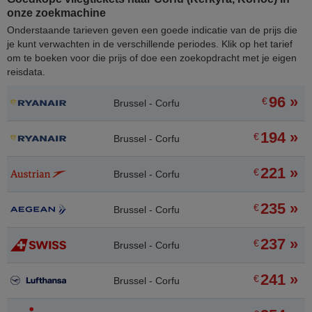
onze zoekmachine
Onderstaande tarieven geven een goede indicatie van de prijs die
je kunt verwachten in de verschillende periodes. Klik op het tarief
om te boeken voor die prijs of doe een zoekopdracht met je eigen
reisdata.
96 »
€
Brussel - Corfu
194 »
€
Brussel - Corfu
221 »
€
Brussel - Corfu
235 »
€
Brussel - Corfu
237 »
€
Brussel - Corfu
241 »
€
Brussel - Corfu