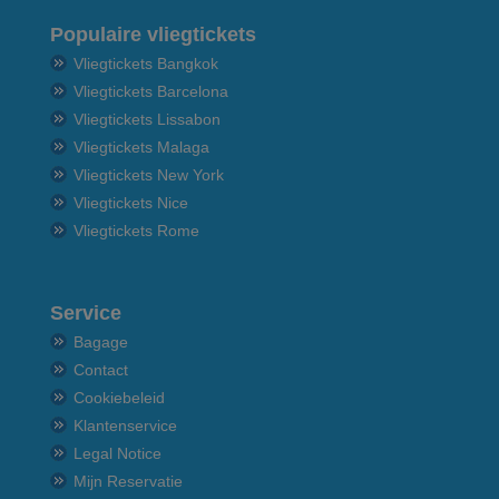
Populaire vliegtickets
Vliegtickets Bangkok
Vliegtickets Barcelona
Vliegtickets Lissabon
Vliegtickets Malaga
Vliegtickets New York
Vliegtickets Nice
Vliegtickets Rome
Service
Bagage
Contact
Cookiebeleid
Klantenservice
Legal Notice
Mijn Reservatie