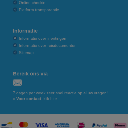
Online checkin
Platform transparantie
Informatie
Informatie over inentingen
Informatie over reisdocumenten
Sitemap
Bereik ons via
7 dagen per week zeer snel reactie op al uw vragen!
»
Voor contact
: klik hier