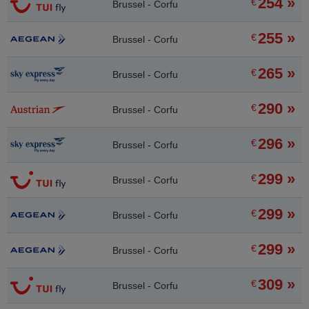
254 »
€
Brussel - Corfu
255 »
€
Brussel - Corfu
265 »
€
Brussel - Corfu
290 »
€
Brussel - Corfu
296 »
€
Brussel - Corfu
299 »
€
Brussel - Corfu
299 »
€
Brussel - Corfu
299 »
€
Brussel - Corfu
309 »
€
Brussel - Corfu