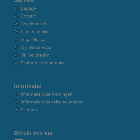
Bagage
Contact
Cookiebeleid
Klantenservice
Legal Notice
Mijn Reservatie
Online checkin
Platform transparantie
Informatie
Informatie over inentingen
Informatie over reisdocumenten
Sitemap
Bereik ons via