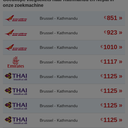
onze zoekmachine
851 »
€
Brussel - Kathmandu
923 »
€
Brussel - Kathmandu
1010 »
€
Brussel - Kathmandu
1117 »
€
Brussel - Kathmandu
1125 »
€
Brussel - Kathmandu
1125 »
€
Brussel - Kathmandu
1125 »
€
Brussel - Kathmandu
1125 »
€
Brussel - Kathmandu