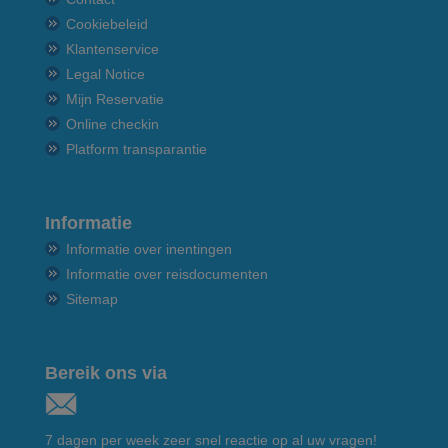
Cookiebeleid
Klantenservice
Legal Notice
Mijn Reservatie
Online checkin
Platform transparantie
Informatie
Informatie over inentingen
Informatie over reisdocumenten
Sitemap
Bereik ons via
7 dagen per week zeer snel reactie op al uw vragen!