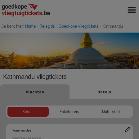
Je bent hier:
Home
Reisgids
Goedkope vliegtickets
Kathmandu
Kathmandu vliegtickets