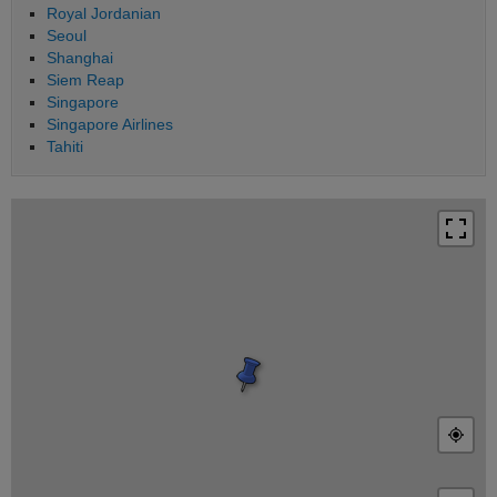
Royal Jordanian
Seoul
Shanghai
Siem Reap
Singapore
Singapore Airlines
Tahiti