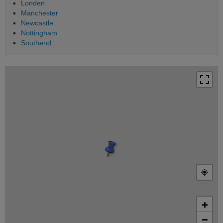
Londen
Manchester
Newcastle
Nottingham
Southend
+
−