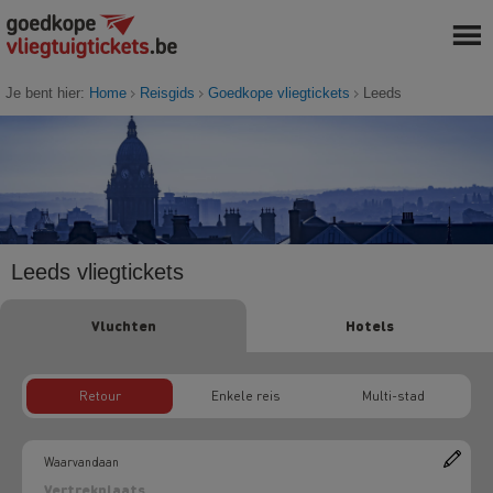
Je bent hier:
Home
Reisgids
Goedkope vliegtickets
Leeds
Leeds vliegtickets