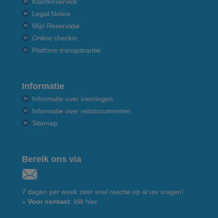
Klantenservice
Legal Notice
Mijn Reservatie
Online checkin
Platform transparantie
Informatie
Informatie over inentingen
Informatie over reisdocumenten
Sitemap
Bereik ons via
7 dagen per week zeer snel reactie op al uw vragen!
»
Voor contact
: klik hier