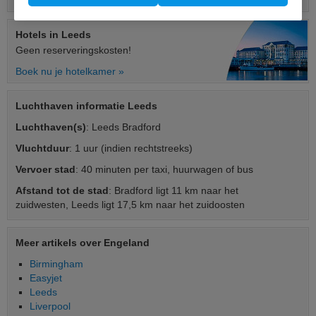
Hotels
in Leeds
Geen reserveringskosten!
Boek nu je hotelkamer »
Luchthaven informatie Leeds
Luchthaven(s)
: Leeds Bradford
Vluchtduur
: 1 uur (indien rechtstreeks)
Vervoer stad
: 40 minuten per taxi, huurwagen of bus
Afstand tot de stad
: Bradford ligt 11 km naar het
zuidwesten, Leeds ligt 17,5 km naar het zuidoosten
Meer artikels over Engeland
Birmingham
Easyjet
Leeds
Liverpool