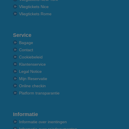
Vliegtickets Nice
Vliegtickets Rome
Service
Bagage
Contact
Cookiebeleid
Klantenservice
Legal Notice
Mijn Reservatie
Online checkin
Platform transparantie
Informatie
Informatie over inentingen
Informatie over reisdocumenten