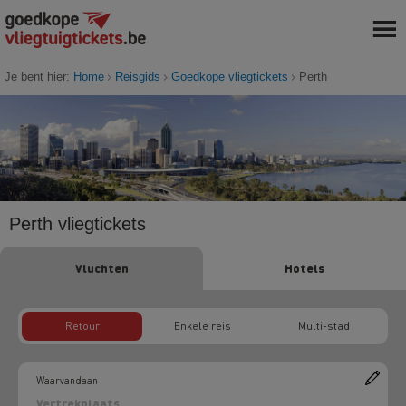
Je bent hier:
Home
Reisgids
Goedkope vliegtickets
Perth
Perth vliegtickets