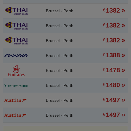
1382 »
€
Brussel - Perth
1382 »
€
Brussel - Perth
1382 »
€
Brussel - Perth
1388 »
€
Brussel - Perth
1478 »
€
Brussel - Perth
1480 »
€
Brussel - Perth
1497 »
€
Brussel - Perth
1497 »
€
Brussel - Perth