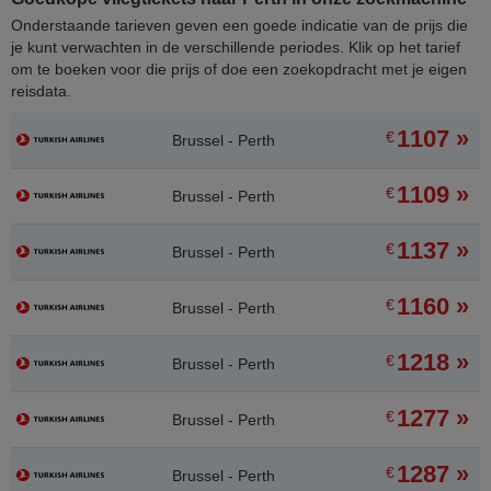
Onderstaande tarieven geven een goede indicatie van de prijs die
je kunt verwachten in de verschillende periodes. Klik op het tarief
om te boeken voor die prijs of doe een zoekopdracht met je eigen
reisdata.
1107 »
€
Brussel - Perth
1109 »
€
Brussel - Perth
1137 »
€
Brussel - Perth
1160 »
€
Brussel - Perth
1218 »
€
Brussel - Perth
1277 »
€
Brussel - Perth
1287 »
€
Brussel - Perth