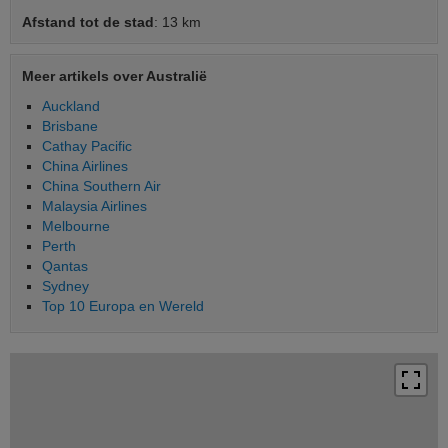
Afstand tot de stad
: 13 km
Meer artikels over Australië
Auckland
Brisbane
Cathay Pacific
China Airlines
China Southern Air
Malaysia Airlines
Melbourne
Perth
Qantas
Sydney
Top 10 Europa en Wereld