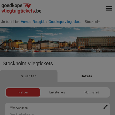
Je bent hier:
Home
Reisgids
Goedkope vliegtickets
Stockholm
Stockholm vliegtickets