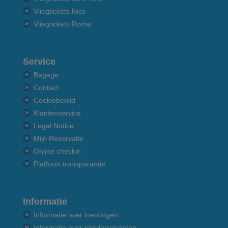
Vliegtickets Nice
Vliegtickets Rome
Service
Bagage
Contact
Cookiebeleid
Klantenservice
Legal Notice
Mijn Reservatie
Online checkin
Platform transparantie
Informatie
Informatie over inentingen
Informatie over reisdocumenten