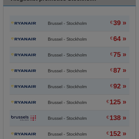
39 »
€
Brussel - Stockholm
64 »
€
Brussel - Stockholm
75 »
€
Brussel - Stockholm
87 »
€
Brussel - Stockholm
92 »
€
Brussel - Stockholm
125 »
€
Brussel - Stockholm
138 »
€
Brussel - Stockholm
152 »
€
Brussel - Stockholm