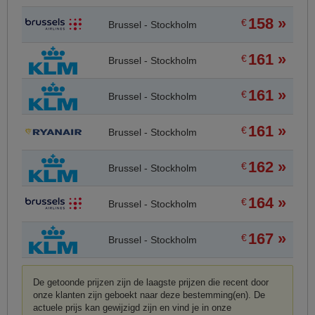
158 »
€
Brussel - Stockholm
161 »
€
Brussel - Stockholm
161 »
€
Brussel - Stockholm
161 »
€
Brussel - Stockholm
162 »
€
Brussel - Stockholm
164 »
€
Brussel - Stockholm
167 »
€
Brussel - Stockholm
De getoonde prijzen zijn de laagste prijzen die recent door
onze klanten zijn geboekt naar deze bestemming(en). De
actuele prijs kan gewijzigd zijn en vind je in onze