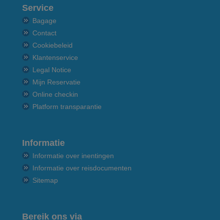
Service
Bagage
Contact
Cookiebeleid
Klantenservice
Legal Notice
Mijn Reservatie
Online checkin
Platform transparantie
Informatie
Informatie over inentingen
Informatie over reisdocumenten
Sitemap
Bereik ons via