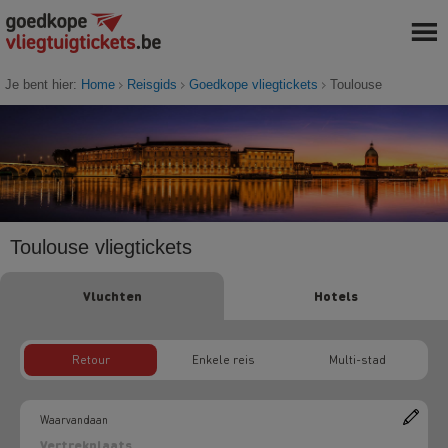
Je bent hier:
Home
Reisgids
Goedkope vliegtickets
Toulouse
Toulouse vliegtickets