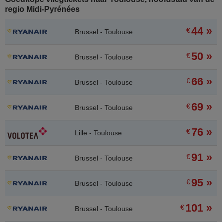
regio Midi-Pyrénées
44 »
€
Brussel - Toulouse
50 »
€
Brussel - Toulouse
66 »
€
Brussel - Toulouse
69 »
€
Brussel - Toulouse
76 »
€
Lille - Toulouse
91 »
€
Brussel - Toulouse
95 »
€
Brussel - Toulouse
101 »
€
Brussel - Toulouse