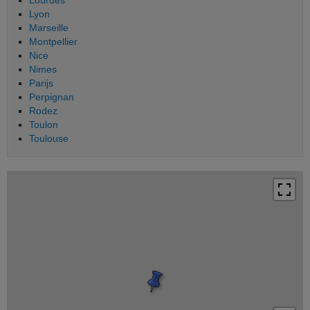
Lyon
Marseille
Montpellier
Nice
Nimes
Parijs
Perpignan
Rodez
Toulon
Toulouse