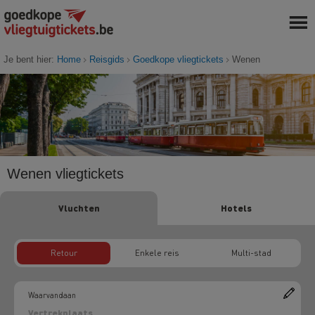
Je bent hier:
Home
Reisgids
Goedkope vliegtickets
Wenen
Wenen vliegtickets