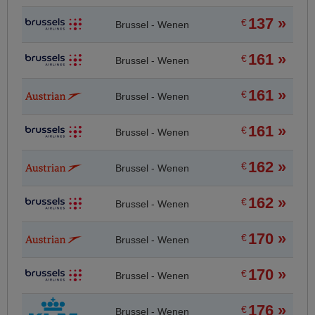
137 »
€
Brussel - Wenen
161 »
€
Brussel - Wenen
161 »
€
Brussel - Wenen
161 »
€
Brussel - Wenen
162 »
€
Brussel - Wenen
162 »
€
Brussel - Wenen
170 »
€
Brussel - Wenen
170 »
€
Brussel - Wenen
176 »
€
Brussel - Wenen