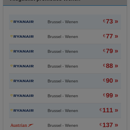
73 »
€
Brussel - Wenen
77 »
€
Brussel - Wenen
79 »
€
Brussel - Wenen
88 »
€
Brussel - Wenen
90 »
€
Brussel - Wenen
99 »
€
Brussel - Wenen
111 »
€
Brussel - Wenen
137 »
€
Brussel - Wenen