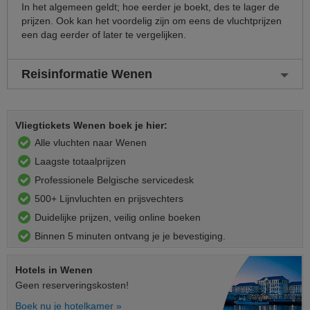
In het algemeen geldt; hoe eerder je boekt, des te lager de
prijzen. Ook kan het voordelig zijn om eens de vluchtprijzen
een dag eerder of later te vergelijken.
Reisinformatie Wenen
Vliegtickets Wenen boek je hier:
Alle vluchten naar Wenen
Laagste totaalprijzen
Professionele Belgische servicedesk
500+ Lijnvluchten en prijsvechters
Duidelijke prijzen, veilig online boeken
Binnen 5 minuten ontvang je je bevestiging.
Hotels
in Wenen
Geen reserveringskosten!
Boek nu je hotelkamer »