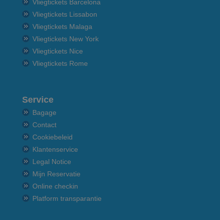
Vliegtickets Barcelona
Vliegtickets Lissabon
Vliegtickets Malaga
Vliegtickets New York
Vliegtickets Nice
Vliegtickets Rome
Service
Bagage
Contact
Cookiebeleid
Klantenservice
Legal Notice
Mijn Reservatie
Online checkin
Platform transparantie