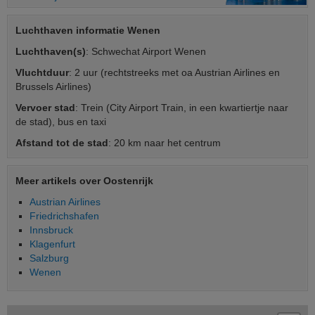
Luchthaven informatie Wenen
Luchthaven(s)
: Schwechat Airport Wenen
Vluchtduur
: 2 uur (rechtstreeks met oa Austrian Airlines en
Brussels Airlines)
Vervoer stad
: Trein (City Airport Train, in een kwartiertje naar
de stad), bus en taxi
Afstand tot de stad
: 20 km naar het centrum
Meer artikels over Oostenrijk
Austrian Airlines
Friedrichshafen
Innsbruck
Klagenfurt
Salzburg
Wenen