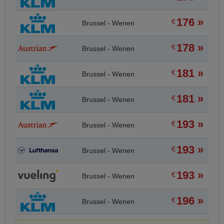
176 »
€
Brussel - Wenen
178 »
€
Brussel - Wenen
181 »
€
Brussel - Wenen
181 »
€
Brussel - Wenen
193 »
€
Brussel - Wenen
193 »
€
Brussel - Wenen
193 »
€
Brussel - Wenen
196 »
€
Brussel - Wenen