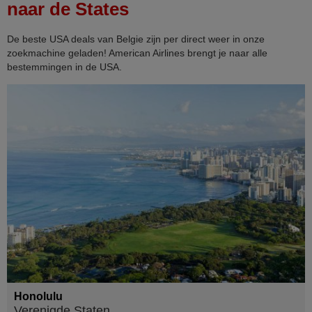
naar de States
De beste USA deals van Belgie zijn per direct weer in onze
zoekmachine geladen! American Airlines brengt je naar alle
bestemmingen in de USA.
Honolulu
Verenigde Staten