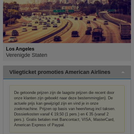
Los Angeles
Verenigde Staten
Vliegticket promoties American Airlines
De getoonde prijzen zijn de laagste prijzen die recent door
onze klanten zijn geboekt naar deze bestemming(en). De
actuele prijs kan gewijzigd zijn en vind je in onze
zoekmachine. Prijzen op basis van heen/terug incl taksen.
Dossierkosten vanaf € 19,50 (1 pers.) en € 35 (vanaf 2
pers.). Gratis betalen met Bancontact, VISA, MasterCard,
American Express of Paypal.