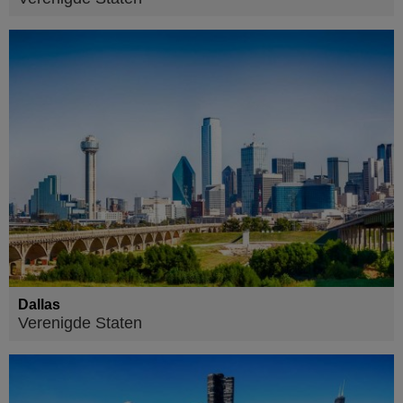
Dallas
Verenigde Staten