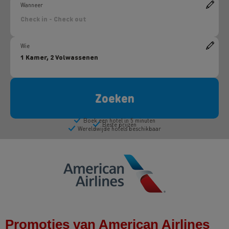
Promoties van American Airlines