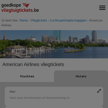
Je bent hier:
Home
Vliegtickets
Luchtvaartmaatschappijen
American
Airlines
American Airlines vliegtickets