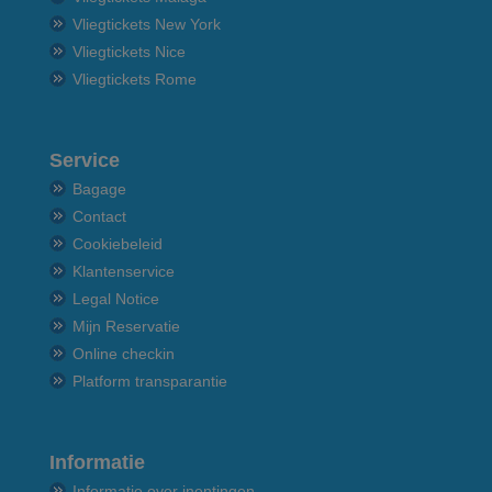
Vliegtickets New York
Vliegtickets Nice
Vliegtickets Rome
Service
Bagage
Contact
Cookiebeleid
Klantenservice
Legal Notice
Mijn Reservatie
Online checkin
Platform transparantie
Informatie
Informatie over inentingen