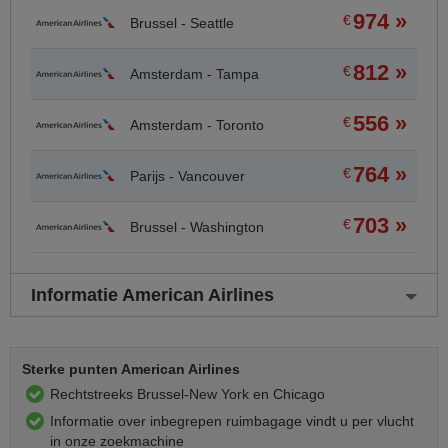
974 »
€
Brussel - Seattle
812 »
€
Amsterdam - Tampa
556 »
€
Amsterdam - Toronto
764 »
€
Parijs - Vancouver
703 »
€
Brussel - Washington
Informatie American Airlines
Sterke punten American Airlines
Rechtstreeks Brussel-New York en Chicago
Informatie over inbegrepen ruimbagage vindt u per vlucht
in onze zoekmachine