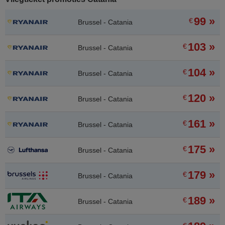
99 »
€
Brussel - Catania
103 »
€
Brussel - Catania
104 »
€
Brussel - Catania
120 »
€
Brussel - Catania
161 »
€
Brussel - Catania
175 »
€
Brussel - Catania
179 »
€
Brussel - Catania
189 »
€
Brussel - Catania