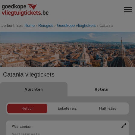
Je bent hier:
Home
Reisgids
Goedkope vliegtickets
Catania
Catania vliegtickets