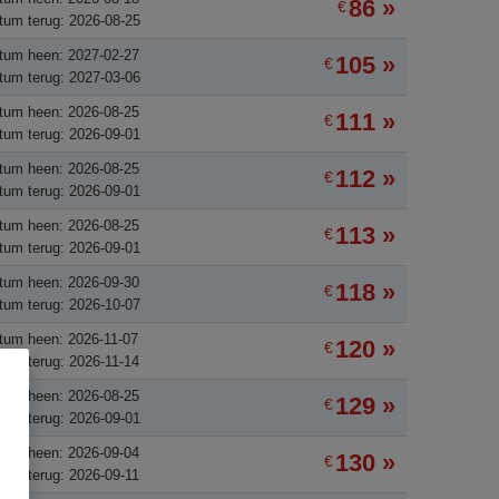
86 »
€
tum terug: 2026-08-25
tum heen: 2027-02-27
105 »
€
tum terug: 2027-03-06
tum heen: 2026-08-25
111 »
€
tum terug: 2026-09-01
tum heen: 2026-08-25
112 »
€
tum terug: 2026-09-01
tum heen: 2026-08-25
113 »
€
tum terug: 2026-09-01
tum heen: 2026-09-30
118 »
€
tum terug: 2026-10-07
tum heen: 2026-11-07
120 »
€
tum terug: 2026-11-14
tum heen: 2026-08-25
129 »
€
tum terug: 2026-09-01
tum heen: 2026-09-04
130 »
€
tum terug: 2026-09-11