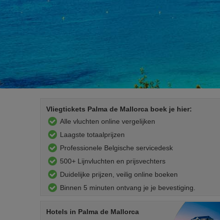
Vliegtickets Palma de Mallorca boek je hier:
Alle vluchten online vergelijken
Laagste totaalprijzen
Professionele Belgische servicedesk
500+ Lijnvluchten en prijsvechters
Duidelijke prijzen, veilig online boeken
Binnen 5 minuten ontvang je je bevestiging.
Hotels
in Palma de Mallorca