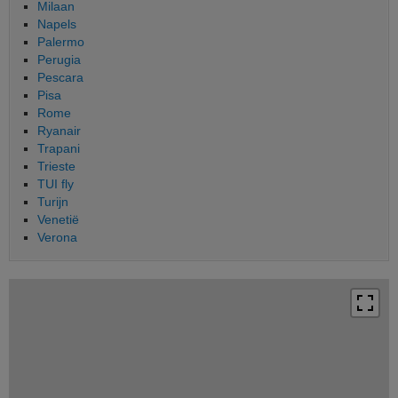
Milaan
Napels
Palermo
Perugia
Pescara
Pisa
Rome
Ryanair
Trapani
Trieste
TUI fly
Turijn
Venetië
Verona