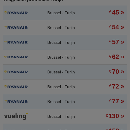
45 »
€
Brussel - Turijn
54 »
€
Brussel - Turijn
57 »
€
Brussel - Turijn
62 »
€
Brussel - Turijn
70 »
€
Brussel - Turijn
72 »
€
Brussel - Turijn
77 »
€
Brussel - Turijn
130 »
€
Brussel - Turijn