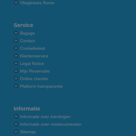
Vliegtickets Rome
Service
Bagage
Contact
Cookiebeleid
Klantenservice
Legal Notice
Mijn Reservatie
Online checkin
Platform transparantie
Informatie
Informatie over inentingen
Informatie over reisdocumenten
Sitemap