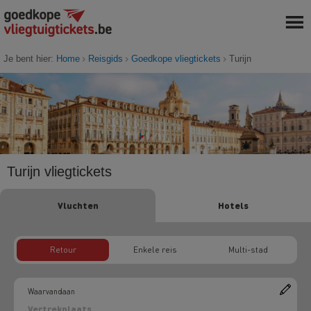
Je bent hier:
Home
Reisgids
Goedkope vliegtickets
Turijn
Turijn vliegtickets