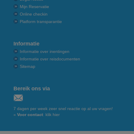
Mijn Reservatie
Online checkin
Platform transparantie
Informatie
Informatie over inentingen
Informatie over reisdocumenten
Sitemap
Bereik ons via
7 dagen per week zeer snel reactie op al uw vragen!
»
Voor contact
: klik hier