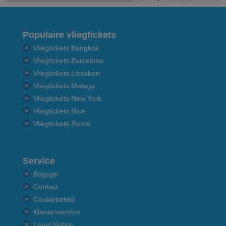
Populaire vliegtickets
Vliegtickets Bangkok
Vliegtickets Barcelona
Vliegtickets Lissabon
Vliegtickets Malaga
Vliegtickets New York
Vliegtickets Nice
Vliegtickets Rome
Service
Bagage
Contact
Cookiebeleid
Klantenservice
Legal Notice