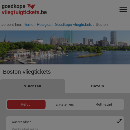
Je bent hier:
Home
Reisgids
Goedkope vliegtickets
Boston
Boston vliegtickets