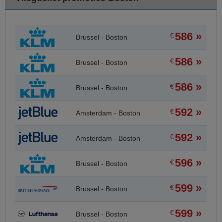
586 »
€
Brussel - Boston
586 »
€
Brussel - Boston
586 »
€
Brussel - Boston
592 »
€
Amsterdam - Boston
592 »
€
Amsterdam - Boston
596 »
€
Brussel - Boston
599 »
€
Brussel - Boston
599 »
€
Brussel - Boston