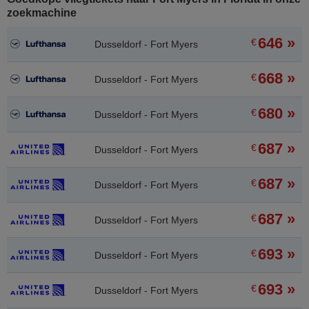
zoekmachine
646 »
€
Dusseldorf - Fort Myers
668 »
€
Dusseldorf - Fort Myers
680 »
€
Dusseldorf - Fort Myers
687 »
€
Dusseldorf - Fort Myers
687 »
€
Dusseldorf - Fort Myers
687 »
€
Dusseldorf - Fort Myers
693 »
€
Dusseldorf - Fort Myers
693 »
€
Dusseldorf - Fort Myers