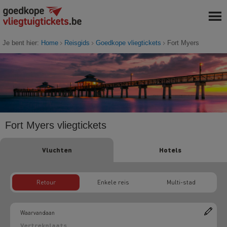
Je bent hier:
Home
Reisgids
Goedkope vliegtickets
Fort Myers
Fort Myers vliegtickets