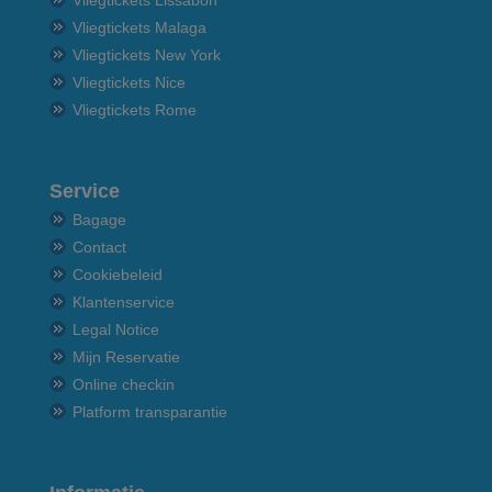
Vliegtickets Malaga
Vliegtickets New York
Vliegtickets Nice
Vliegtickets Rome
Service
Bagage
Contact
Cookiebeleid
Klantenservice
Legal Notice
Mijn Reservatie
Online checkin
Platform transparantie