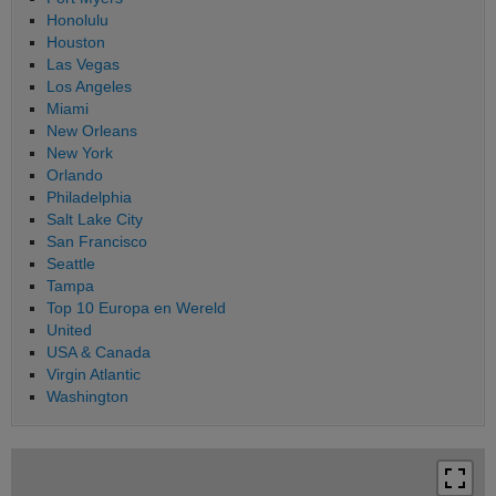
Honolulu
Houston
Las Vegas
Los Angeles
Miami
New Orleans
New York
Orlando
Philadelphia
Salt Lake City
San Francisco
Seattle
Tampa
Top 10 Europa en Wereld
United
USA & Canada
Virgin Atlantic
Washington