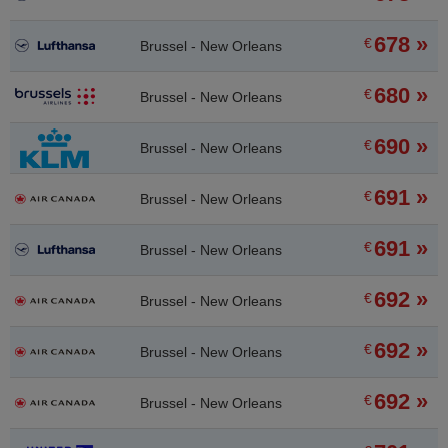
678 »
€
Brussel - New Orleans
680 »
€
Brussel - New Orleans
690 »
€
Brussel - New Orleans
691 »
€
Brussel - New Orleans
691 »
€
Brussel - New Orleans
692 »
€
Brussel - New Orleans
692 »
€
Brussel - New Orleans
692 »
€
Brussel - New Orleans