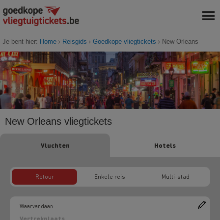
Je bent hier:
Home
Reisgids
Goedkope vliegtickets
New Orleans
New Orleans vliegtickets