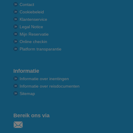
Contact
Cookiebeleid
Klantenservice
Legal Notice
Mijn Reservatie
Online checkin
Platform transparantie
Informatie
Informatie over inentingen
Informatie over reisdocumenten
Sitemap
Bereik ons via