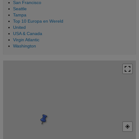
San Francisco
Seattle
Tampa
Top 10 Europa en Wereld
United
USA & Canada
Virgin Atlantic
Washington