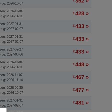
352 »
€
rug: 2026-10-07
een: 2026-11-04
428 »
€
rug: 2026-11-11
een: 2027-01-31
433 »
€
rug: 2027-02-07
een: 2027-01-31
433 »
€
rug: 2027-02-07
een: 2027-02-27
433 »
€
rug: 2027-03-06
een: 2026-11-04
448 »
€
rug: 2026-11-11
een: 2026-11-07
467 »
€
rug: 2026-11-14
een: 2026-09-30
477 »
€
rug: 2026-10-07
een: 2027-01-31
481 »
€
rug: 2027-02-07