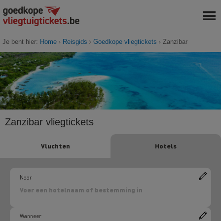
Je bent hier:
Home
Reisgids
Goedkope vliegtickets
Zanzibar
Zanzibar vliegtickets