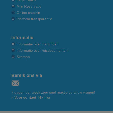
Mijn Reservatie
Online checkin
Platform transparantie
Informatie
Informatie over inentingen
Informatie over reisdocumenten
Sitemap
Bereik ons via
7 dagen per week zeer snel reactie op al uw vragen!
»
Voor contact
: klik hier