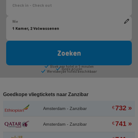
Goedkope vliegtickets naar Zanzibar
732 »
€
Amsterdam - Zanzibar
741 »
€
Amsterdam - Zanzibar