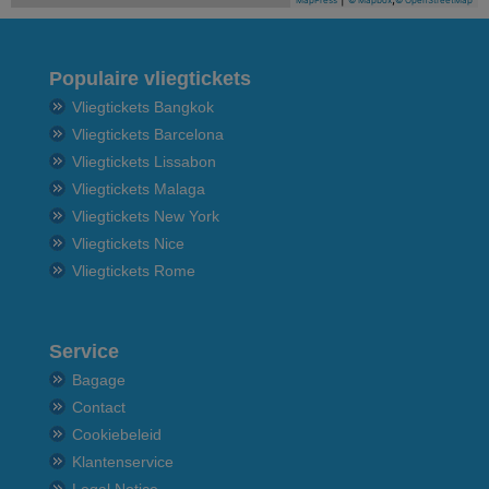
Populaire vliegtickets
Vliegtickets Bangkok
Vliegtickets Barcelona
Vliegtickets Lissabon
Vliegtickets Malaga
Vliegtickets New York
Vliegtickets Nice
Vliegtickets Rome
Service
Bagage
Contact
Cookiebeleid
Klantenservice
Legal Notice